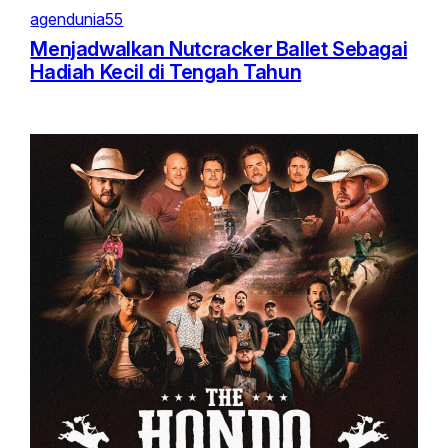
agendunia55
Menjadwalkan Nutcracker Ballet Sebagai
Hadiah Kecil di Tengah Tahun