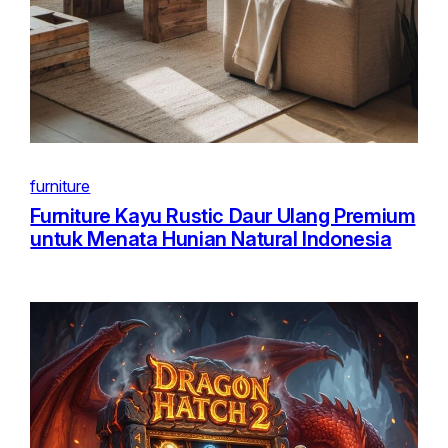
furniture
Furniture Kayu Rustic Daur Ulang Premium
untuk Menata Hunian Natural Indonesia