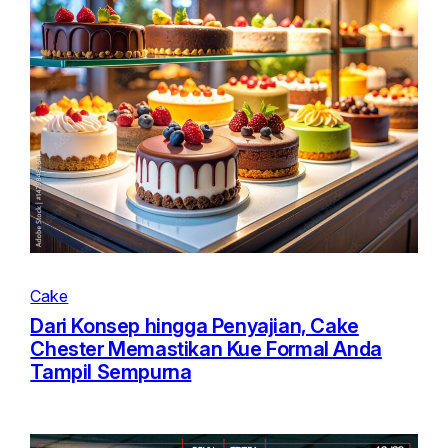
Cake
Dari Konsep hingga Penyajian, Cake
Chester Memastikan Kue Formal Anda
Tampil Sempurna