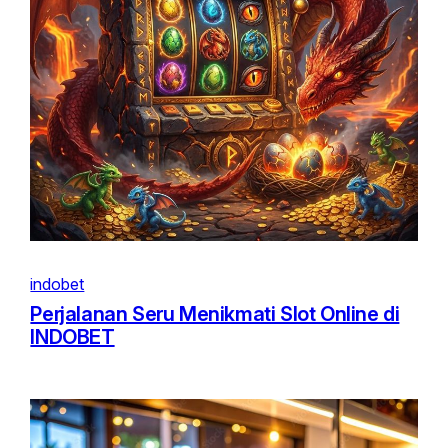
indobet
Perjalanan Seru Menikmati Slot Online di
INDOBET