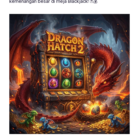
kemenangan besar di meja Blackjack! 🃏💰