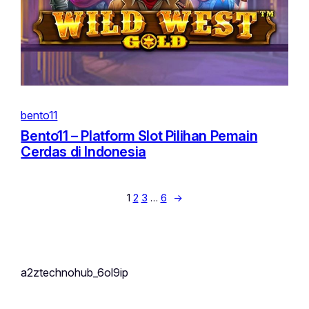
bento11
Bento11 – Platform Slot Pilihan Pemain
Cerdas di Indonesia
1
2
3
…
6
→
a2ztechnohub_6ol9ip