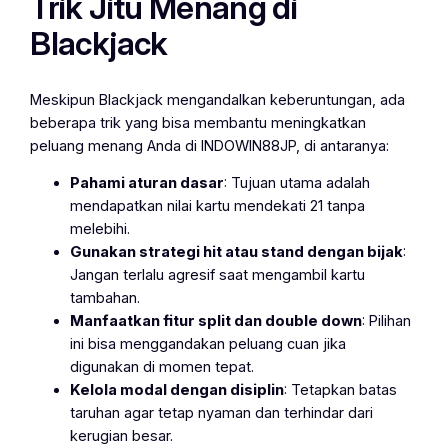
Trik Jitu Menang di
Blackjack
Meskipun Blackjack mengandalkan keberuntungan, ada
beberapa trik yang bisa membantu meningkatkan
peluang menang Anda di INDOWIN88JP, di antaranya:
Pahami aturan dasar
: Tujuan utama adalah
mendapatkan nilai kartu mendekati 21 tanpa
melebihi.
Gunakan strategi hit atau stand dengan bijak
:
Jangan terlalu agresif saat mengambil kartu
tambahan.
Manfaatkan fitur split dan double down
: Pilihan
ini bisa menggandakan peluang cuan jika
digunakan di momen tepat.
Kelola modal dengan disiplin
: Tetapkan batas
taruhan agar tetap nyaman dan terhindar dari
kerugian besar.