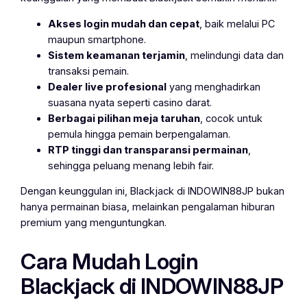
Akses login mudah dan cepat
, baik melalui PC
maupun smartphone.
Sistem keamanan terjamin
, melindungi data dan
transaksi pemain.
Dealer live profesional
yang menghadirkan
suasana nyata seperti casino darat.
Berbagai pilihan meja taruhan
, cocok untuk
pemula hingga pemain berpengalaman.
RTP tinggi dan transparansi permainan
,
sehingga peluang menang lebih fair.
Dengan keunggulan ini, Blackjack di INDOWIN88JP bukan
hanya permainan biasa, melainkan pengalaman hiburan
premium yang menguntungkan.
Cara Mudah Login
Blackjack di INDOWIN88JP