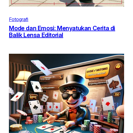
Fotografi
Mode dan Emosi: Menyatukan Cerita di
Balik Lensa Editorial