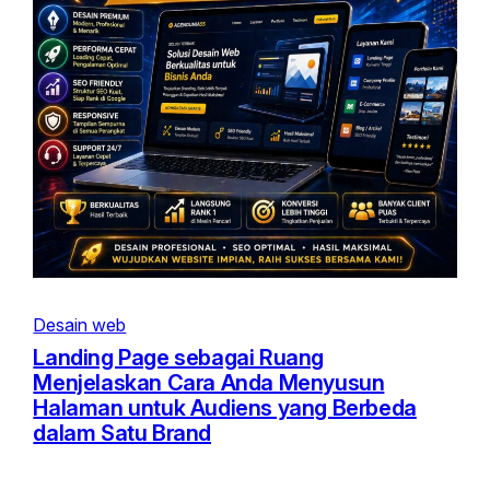
Desain web
Landing Page sebagai Ruang
Menjelaskan Cara Anda Menyusun
Halaman untuk Audiens yang Berbeda
dalam Satu Brand