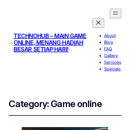
TECHNOHUB – MAIN GAME
About
ONLINE, MENANG HADIAH
Blog
BESAR SETIAP HARI!
FAQ
Gallery
Services
Specials
Category:
Game online