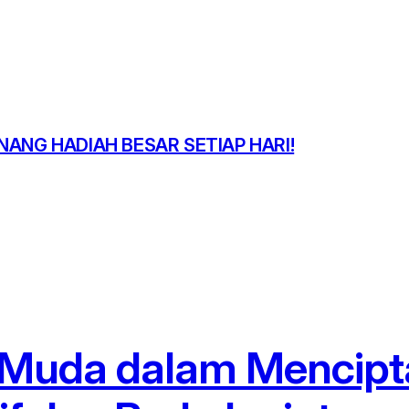
NANG HADIAH BESAR SETIAP HARI!
 Muda dalam Mencipt