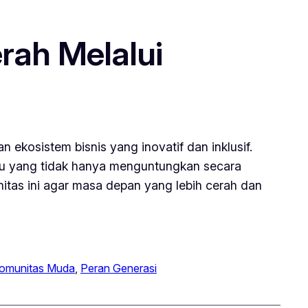
ah Melalui
ekosistem bisnis yang inovatif dan inklusif.
u yang tidak hanya menguntungkan secara
itas ini agar masa depan yang lebih cerah dan
omunitas Muda
, 
Peran Generasi