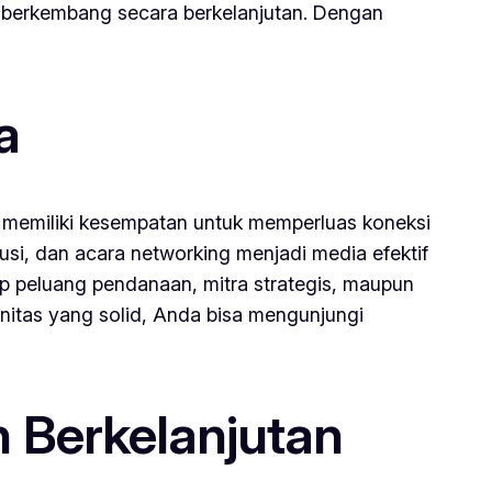
 berkembang secara berkelanjutan. Dengan
a
da memiliki kesempatan untuk memperluas koneksi
si, dan acara networking menjadi media efektif
 peluang pendanaan, mitra strategis, maupun
itas yang solid, Anda bisa mengunjungi
 Berkelanjutan