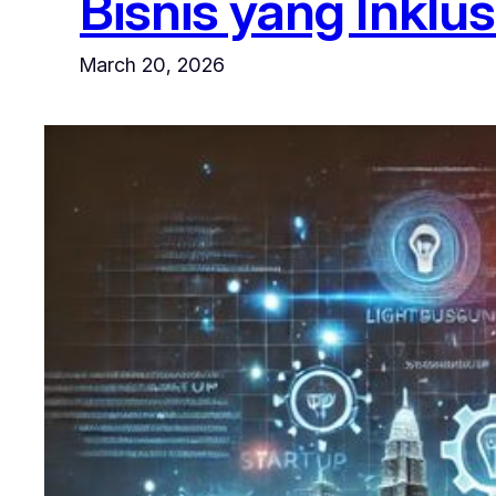
Bisnis yang Inklus
March 20, 2026