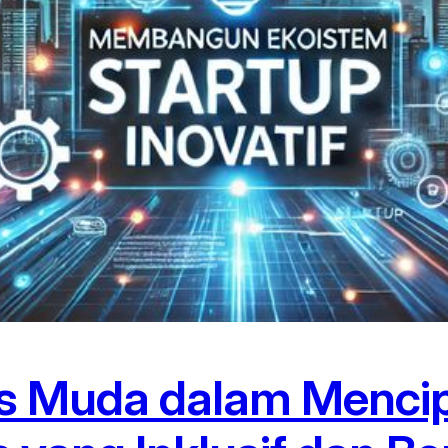
s Muda dalam Menci