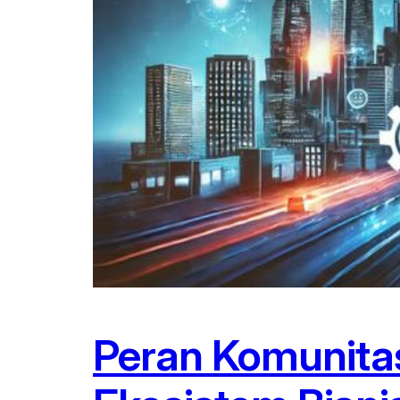
Peran Komunita