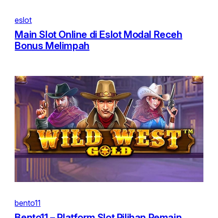
eslot
Main Slot Online di Eslot Modal Receh
Bonus Melimpah
bento11
Bento11 – Platform Slot Pilihan Pemain