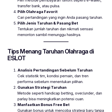
Pilih metode pembayaran favorit seperti e-wallet,
transfer bank, atau pulsa.
Pilih Olahraga Favorit
Cari pertandingan yang ingin Anda pasang taruhan.
Pilih Jenis Taruhan & Pasang Bet
Tentukan jumlah taruhan dan nikmati sensasi
menonton sambil menunggu hasilnya.
Tips Menang Taruhan Olahraga di
ESLOT
Analisis Pertandingan Sebelum Taruhan
Cek statistik tim, kondisi pemain, dan tren
performa sebelum menentukan pilihan.
Gunakan Strategi Taruhan
Metode seperti
handicap betting
,
over/under
, dan
parlay
bisa meningkatkan potensi cuan.
Manfaatkan Bonus Free Bet
Gunakan bonus untuk mencoba strategi baru tanpa