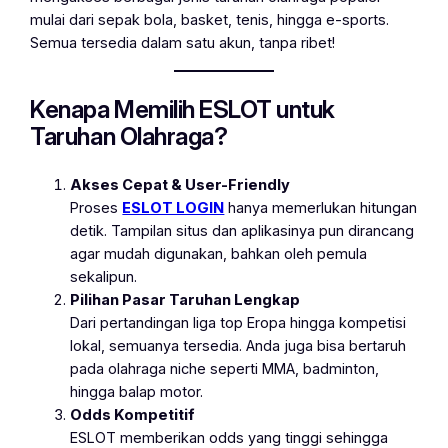
mulai dari sepak bola, basket, tenis, hingga e-sports.
Semua tersedia dalam satu akun, tanpa ribet!
Kenapa Memilih ESLOT untuk
Taruhan Olahraga?
Akses Cepat & User-Friendly
Proses
ESLOT LOGIN
hanya memerlukan hitungan
detik. Tampilan situs dan aplikasinya pun dirancang
agar mudah digunakan, bahkan oleh pemula
sekalipun.
Pilihan Pasar Taruhan Lengkap
Dari pertandingan liga top Eropa hingga kompetisi
lokal, semuanya tersedia. Anda juga bisa bertaruh
pada olahraga niche seperti MMA, badminton,
hingga balap motor.
Odds Kompetitif
ESLOT memberikan odds yang tinggi sehingga