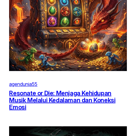
agendunia55
Resonate or Die: Menjaga Kehidupan
Musik Melalui Kedalaman dan Koneksi
Emosi