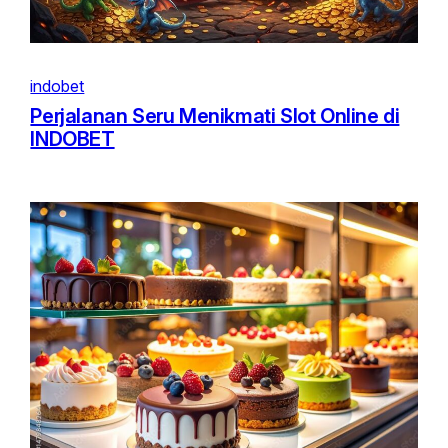
indobet
Perjalanan Seru Menikmati Slot Online di
INDOBET