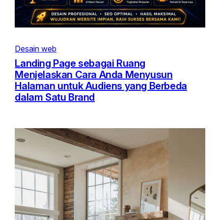
Desain web
Landing Page sebagai Ruang
Menjelaskan Cara Anda Menyusun
Halaman untuk Audiens yang Berbeda
dalam Satu Brand