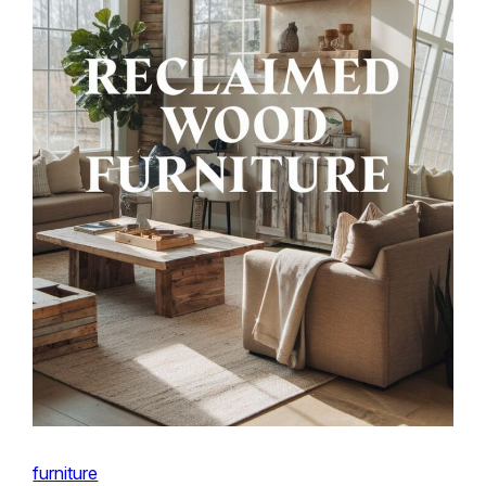
furniture