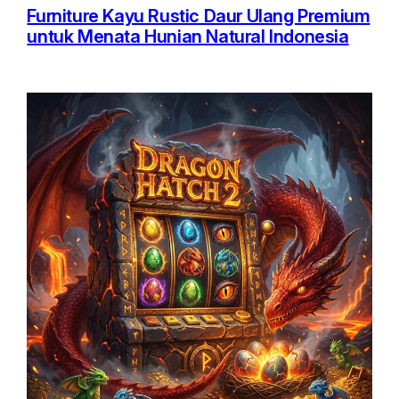
Furniture Kayu Rustic Daur Ulang Premium
untuk Menata Hunian Natural Indonesia