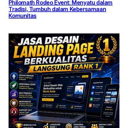
Philomath Rodeo Event: Menyatu dalam
Tradisi, Tumbuh dalam Kebersamaan
Komunitas