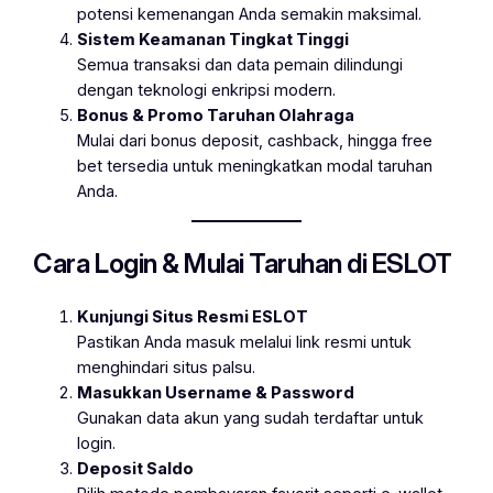
potensi kemenangan Anda semakin maksimal.
Sistem Keamanan Tingkat Tinggi
Semua transaksi dan data pemain dilindungi
dengan teknologi enkripsi modern.
Bonus & Promo Taruhan Olahraga
Mulai dari bonus deposit, cashback, hingga free
bet tersedia untuk meningkatkan modal taruhan
Anda.
Cara Login & Mulai Taruhan di ESLOT
Kunjungi Situs Resmi ESLOT
Pastikan Anda masuk melalui link resmi untuk
menghindari situs palsu.
Masukkan Username & Password
Gunakan data akun yang sudah terdaftar untuk
login.
Deposit Saldo