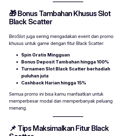
🎁 Bonus Tambahan Khusus Slot
Black Scatter
BiroSlot juga sering mengadakan event dan promo
khusus untuk game dengan fitur Black Scatter:
Spin Gratis Mingguan
Bonus Deposit Tambahan hingga 100%
Turnamen Slot Black Scatter berhadiah
puluhan juta
Cashback Harian hingga 15%
Semua promo ini bisa kamu manfaatkan untuk
memperbesar modal dan memperbanyak peluang
menang.
📌 Tips Maksimalkan Fitur Black