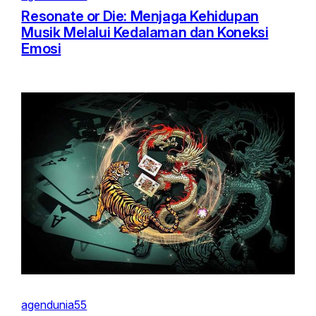
Resonate or Die: Menjaga Kehidupan
Musik Melalui Kedalaman dan Koneksi
Emosi
agendunia55