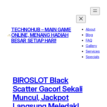
Skip
to
content
TECHNOHUB – MAIN GAME
About
ONLINE, MENANG HADIAH
Blog
BESAR SETIAP HARI!
FAQ
Gallery
Services
Specials
BIROSLOT Black
Scatter Gacor! Sekali
Muncul, Jackpot
Langsung Meledak!