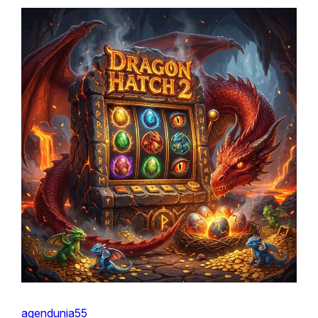
agendunia55