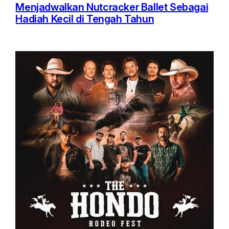
Menjadwalkan Nutcracker Ballet Sebagai
Hadiah Kecil di Tengah Tahun