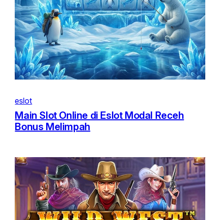
eslot
Main Slot Online di Eslot Modal Receh
Bonus Melimpah