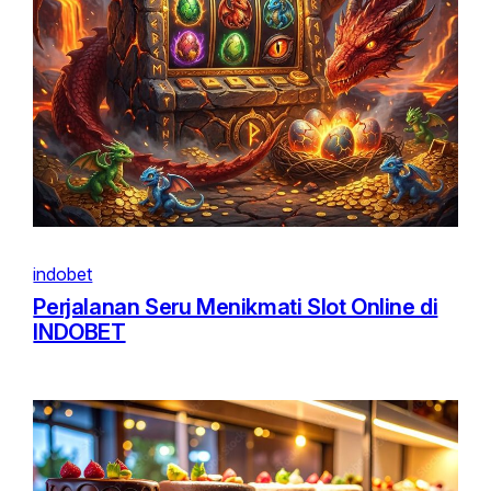
indobet
Perjalanan Seru Menikmati Slot Online di
INDOBET