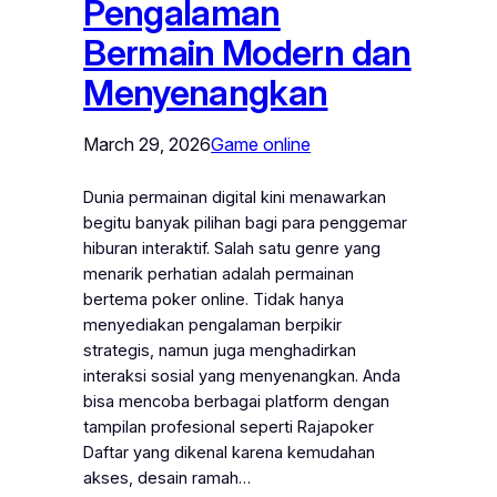
Pengalaman
Bermain Modern dan
Menyenangkan
March 29, 2026
Game online
Dunia permainan digital kini menawarkan
begitu banyak pilihan bagi para penggemar
hiburan interaktif. Salah satu genre yang
menarik perhatian adalah permainan
bertema poker online. Tidak hanya
menyediakan pengalaman berpikir
strategis, namun juga menghadirkan
interaksi sosial yang menyenangkan. Anda
bisa mencoba berbagai platform dengan
tampilan profesional seperti Rajapoker
Daftar yang dikenal karena kemudahan
akses, desain ramah…