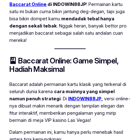
Baccarat Online
di INDOWIN88JP
! Permainan kartu
satu ini bukan cuma bikin jantung deg-degan, tapi juga
bisa bikin dompet kamu
mendadak tebal hanya
dengan sekali tebak
. Nggak heran, banyak bettor pro
menjadikan baccarat sebagai salah satu andalan cuan
mereka!
🎴 Baccarat Online: Game Simpel,
Hadiah Maksimal
Baccarat adalah permainan kartu klasik yang terkenal di
seluruh dunia karena
cara mainnya yang simpel
namun penuh strategi
. Di
INDOWIN88JP
, versi online-
nya dibuat makin menarik dengan tampilan elegan dan
fitur interaktif, memberikan pengalaman yang mirip
bermain di meja VIP kasino Las Vegas!
Dalam permainan ini, kamu hanya perlu menebak hasil
antara tiga kemungkinan: