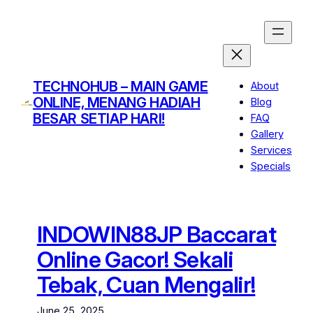
Skip
to
content
TECHNOHUB – MAIN GAME
About
ONLINE, MENANG HADIAH
Blog
BESAR SETIAP HARI!
FAQ
Gallery
Services
Specials
INDOWIN88JP Baccarat
Online Gacor! Sekali
Tebak, Cuan Mengalir!
June 25, 2025