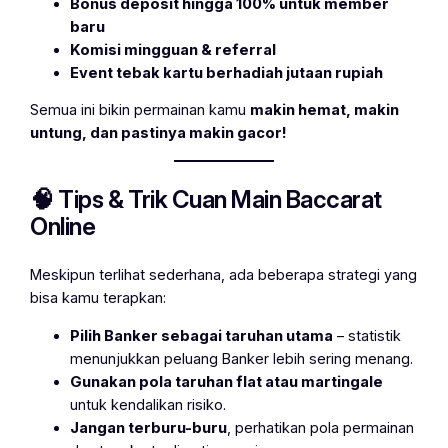
Bonus deposit hingga 100% untuk member
baru
Komisi mingguan & referral
Event tebak kartu berhadiah jutaan rupiah
Semua ini bikin permainan kamu
makin hemat, makin
untung, dan pastinya makin gacor!
🧠 Tips & Trik Cuan Main Baccarat
Online
Meskipun terlihat sederhana, ada beberapa strategi yang
bisa kamu terapkan:
Pilih Banker sebagai taruhan utama
– statistik
menunjukkan peluang Banker lebih sering menang.
Gunakan pola taruhan flat atau martingale
untuk kendalikan risiko.
Jangan terburu-buru
, perhatikan pola permainan