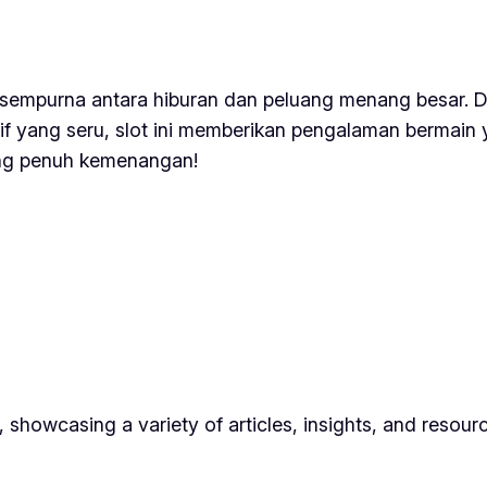
sempurna antara hiburan dan peluang menang besar. De
f yang seru, slot ini memberikan pengalaman bermain 
ang penuh kemenangan!
 showcasing a variety of articles, insights, and resourc