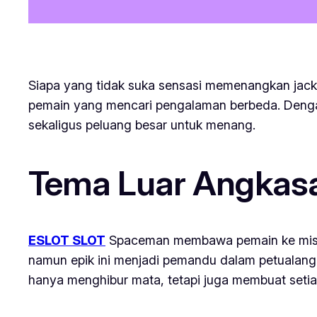
Siapa yang tidak suka sensasi memenangkan jackp
pemain yang mencari pengalaman berbeda. Dengan t
sekaligus peluang besar untuk menang.
Tema Luar Angkas
ESLOT SLOT
Spaceman membawa pemain ke misi 
namun epik ini menjadi pemandu dalam petualangan
hanya menghibur mata, tetapi juga membuat setiap