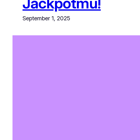
Jackpotmu!
September 1, 2025