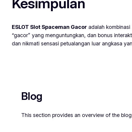
Kesimpulan
ESLOT Slot Spaceman Gacor
adalah kombinasi 
“gacor” yang menguntungkan, dan bonus interakti
dan nikmati sensasi petualangan luar angkasa y
Blog
This section provides an overview of the blog,