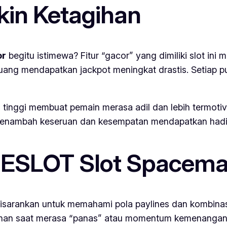
kin Ketagihan
or
begitu istimewa? Fitur “gacor” yang dimiliki slot ini
eluang mendapatkan jackpot meningkat drastis. Setiap
 tinggi membuat pemain merasa adil dan lebih termotiva
sa menambah keseruan dan kesempatan mendapatkan had
i ESLOT Slot Spacem
arankan untuk memahami pola paylines dan kombinasi 
n taruhan saat merasa “panas” atau momentum kemenang