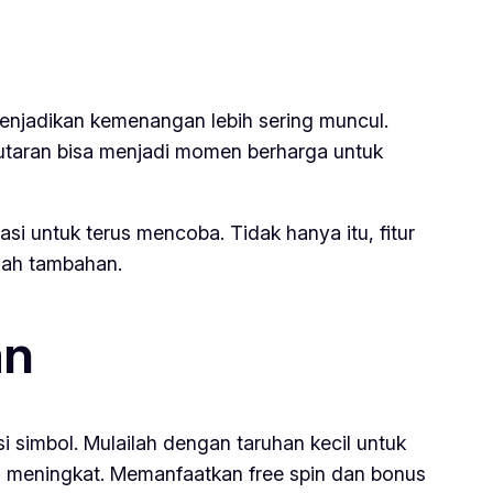
 menjadikan kemenangan lebih sering muncul.
 putaran bisa menjadi momen berharga untuk
si untuk terus mencoba. Tidak hanya itu, fitur
iah tambahan.
an
simbol. Mulailah dengan taruhan kecil untuk
an meningkat. Memanfaatkan free spin dan bonus