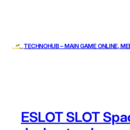
Skip
to
content
TECHNOHUB – MAIN GAME ONLINE, ME
ESLOT SLOT Spac