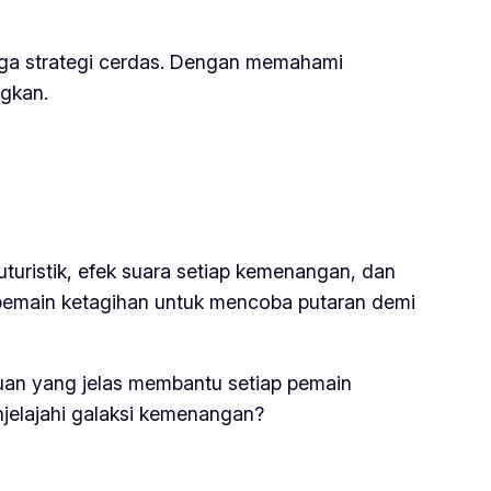
 juga strategi cerdas. Dengan memahami
gkan.
turistik, efek suara setiap kemenangan, dan
 pemain ketagihan untuk mencoba putaran demi
duan yang jelas membantu setiap pemain
jelajahi galaksi kemenangan?