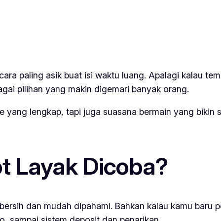
u cara paling asik buat isi waktu luang. Apalagi kalau 
gai pilihan yang makin digemari banyak orang.
yang lengkap, tapi juga suasana bermain yang bikin s
ot Layak Dicoba?
bersih dan mudah dipahami. Bahkan kalau kamu baru pe
mo, sampai sistem deposit dan penarikan.