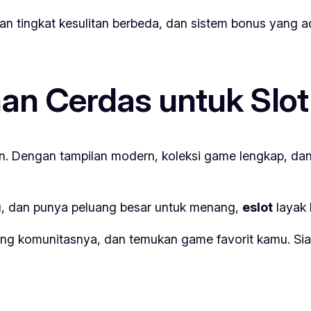
n tingkat kesulitan berbeda, dan sistem bonus yang ad
ihan Cerdas untuk Slo
in. Dengan tampilan modern, koleksi game lengkap, dan
ru, dan punya peluang besar untuk menang,
eslot
layak 
ung komunitasnya, dan temukan game favorit kamu. Siap