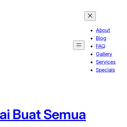
About
Blog
FAQ
Gallery
Services
Specials
ntai Buat Semua