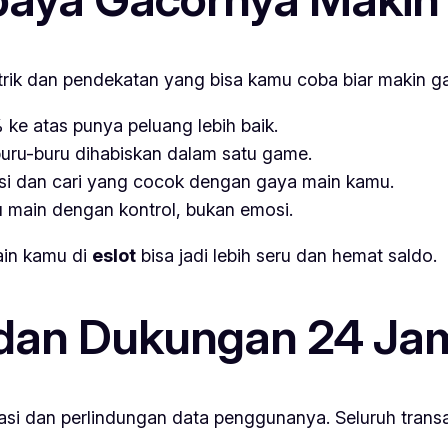
trik dan pendekatan yang bisa kamu coba biar makin g
ke atas punya peluang lebih baik.
uru-buru dihabiskan dalam satu game.
si dan cari yang cocok dengan gaya main kamu.
main dengan kontrol, bukan emosi.
ain kamu di
eslot
bisa jadi lebih seru dan hemat saldo.
dan Dukungan 24 Ja
si dan perlindungan data penggunanya. Seluruh transak