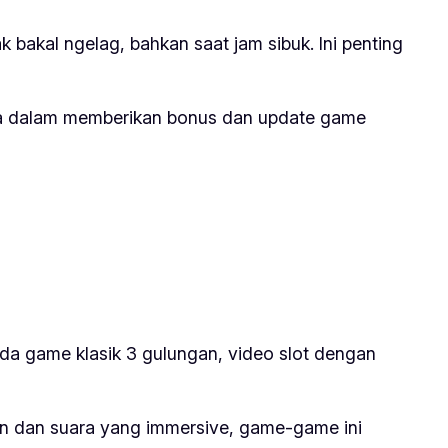
k bakal ngelag, bahkan saat jam sibuk. Ini penting
ya dalam memberikan bonus dan update game
a game klasik 3 gulungan, video slot dengan
ren dan suara yang immersive, game-game ini