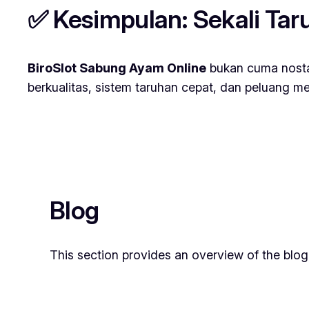
✅ Kesimpulan: Sekali Ta
BiroSlot Sabung Ayam Online
bukan cuma nostal
berkualitas, sistem taruhan cepat, dan peluang m
Blog
This section provides an overview of the blog,