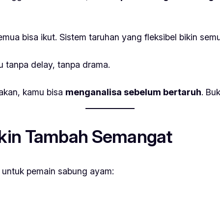
semua bisa ikut. Sistem taruhan yang fleksibel bikin s
 tanpa delay, tanpa drama.
iakan, kamu bisa
menganalisa sebelum bertaruh
. Bu
ikin Tambah Semangat
k untuk pemain sabung ayam: