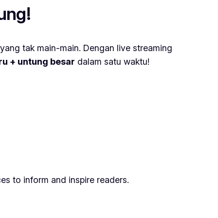
ung!
l yang tak main-main. Dengan live streaming
ru + untung besar
dalam satu waktu!
es to inform and inspire readers.