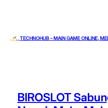
Skip
to
content
TECHNOHUB – MAIN GAME ONLINE, ME
BIROSLOT Sabung