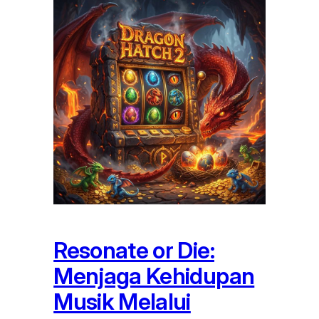
Resonate or Die:
Menjaga Kehidupan
Musik Melalui