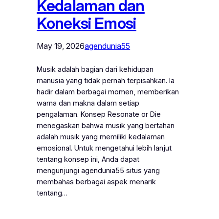
Kedalaman dan
Koneksi Emosi
May 19, 2026
agendunia55
Musik adalah bagian dari kehidupan
manusia yang tidak pernah terpisahkan. Ia
hadir dalam berbagai momen, memberikan
warna dan makna dalam setiap
pengalaman. Konsep Resonate or Die
menegaskan bahwa musik yang bertahan
adalah musik yang memiliki kedalaman
emosional. Untuk mengetahui lebih lanjut
tentang konsep ini, Anda dapat
mengunjungi agendunia55 situs yang
membahas berbagai aspek menarik
tentang…