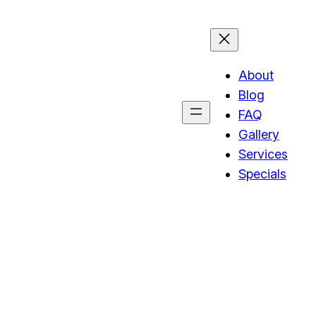
About
Blog
FAQ
Gallery
Services
Specials