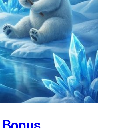
h Bonus