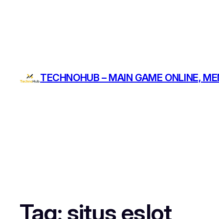
TECHNOHUB – MAIN GAME ONLINE, ME
Tag:
situs eslot