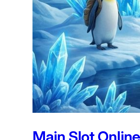
Main Slot Onlin