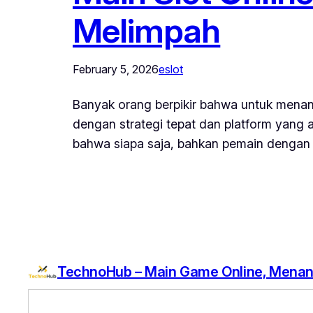
Melimpah
February 5, 2026
eslot
Banyak orang berpikir bahwa untuk menang
dengan strategi tepat dan platform yang a
bahwa siapa saja, bahkan pemain dengan 
TechnoHub – Main Game Online, Menang