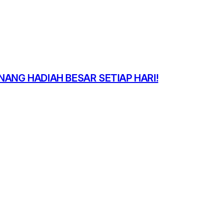
NANG HADIAH BESAR SETIAP HARI!