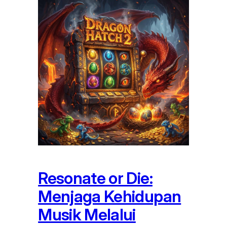
Resonate or Die:
Menjaga Kehidupan
Musik Melalui