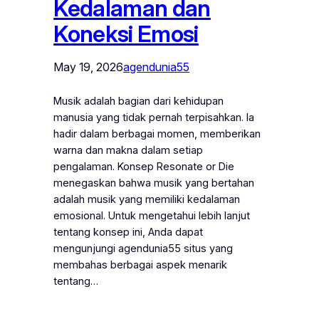
Kedalaman dan
Koneksi Emosi
May 19, 2026
agendunia55
Musik adalah bagian dari kehidupan
manusia yang tidak pernah terpisahkan. Ia
hadir dalam berbagai momen, memberikan
warna dan makna dalam setiap
pengalaman. Konsep Resonate or Die
menegaskan bahwa musik yang bertahan
adalah musik yang memiliki kedalaman
emosional. Untuk mengetahui lebih lanjut
tentang konsep ini, Anda dapat
mengunjungi agendunia55 situs yang
membahas berbagai aspek menarik
tentang…