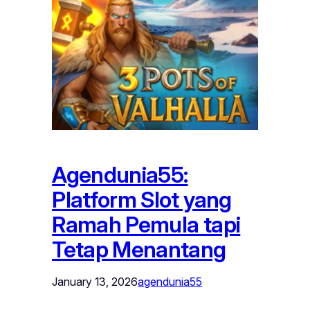
Agendunia55:
Platform Slot yang
Ramah Pemula tapi
Tetap Menantang
January 13, 2026
agendunia55