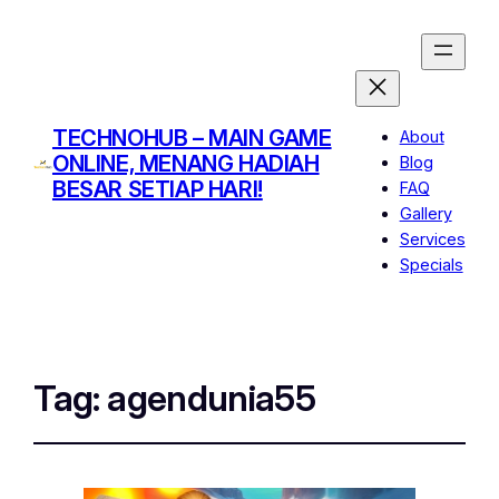
TECHNOHUB – MAIN GAME
About
ONLINE, MENANG HADIAH
Blog
BESAR SETIAP HARI!
FAQ
Gallery
Services
Specials
Tag:
agendunia55