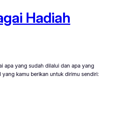
agai Hadiah
ai apa yang sudah dilalui dan apa yang
 yang kamu berikan untuk dirimu sendiri: