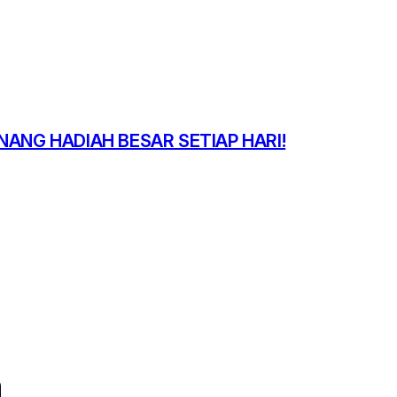
NANG HADIAH BESAR SETIAP HARI!
a